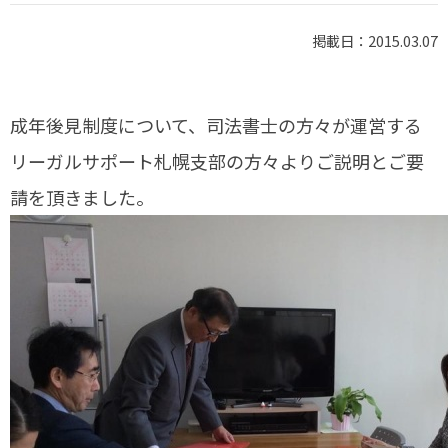
掲載日：2015.03.07
成年後見制度について、司法書士の方々が運営する
リーガ
ルサポート札幌支部の方々よりご説明とご要
請を頂きまし
た。