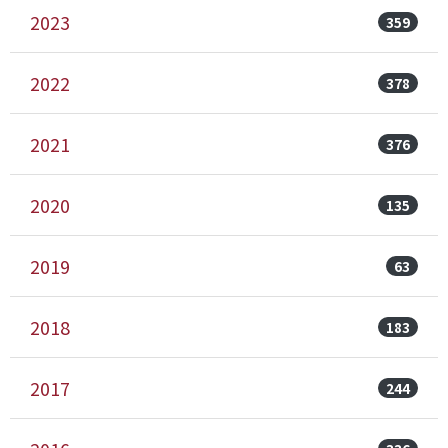
2023
359
2022
378
2021
376
2020
135
2019
63
2018
183
2017
244