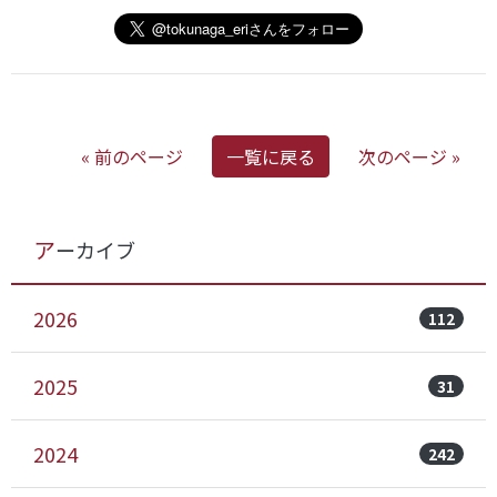
« 前のページ
一覧に戻る
次のページ »
アーカイブ
2026
112
2025
31
2024
242