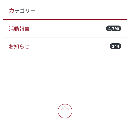
カテゴリー
活動報告
4,790
お知らせ
344