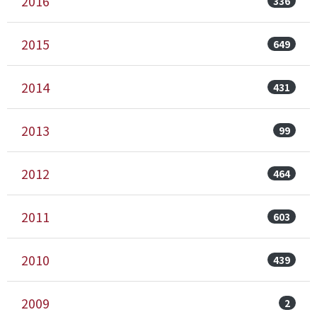
2016
336
2015
649
2014
431
2013
99
2012
464
2011
603
2010
439
2009
2