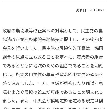
掲載日：2015.05.13
政府の農協法等改正案への対案として、民主党の農
協法改正案を衆議院事務総長に提出し、その後記者
会見を行いました。民主党の農協法改正案は、協同
組合の原点に立ち返ることを基本に、農業者の組合
であるとともに地域のための組合であることを明確
化し、農協の自主性の尊重や政治的中立性の確保を
盛り込みました。一方、区域が重複したり都道府県
境をまたぐ農協の設立が可能であることを明文化し
ました。また、中央会が模範定款を定める規定は削