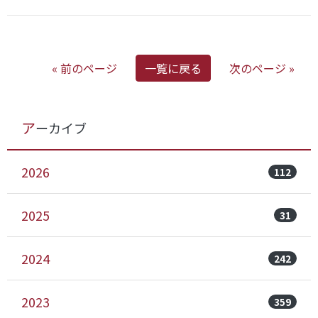
« 前のページ
一覧に戻る
次のページ »
アーカイブ
2026
112
2025
31
2024
242
2023
359