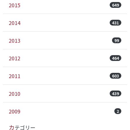
2015
649
2014
431
2013
99
2012
464
2011
603
2010
439
2009
2
カテゴリー