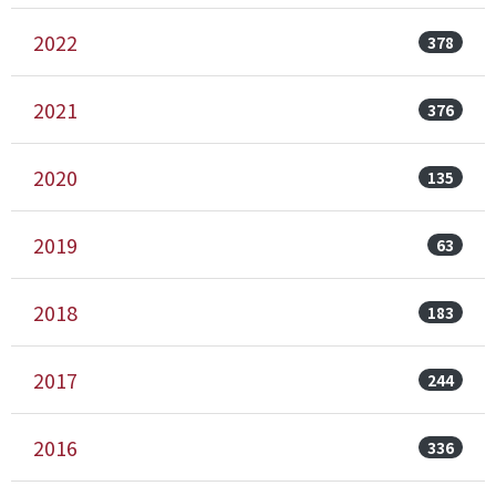
2022
378
2021
376
2020
135
2019
63
2018
183
2017
244
2016
336