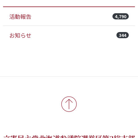
活動報告
4,790
お知らせ
344