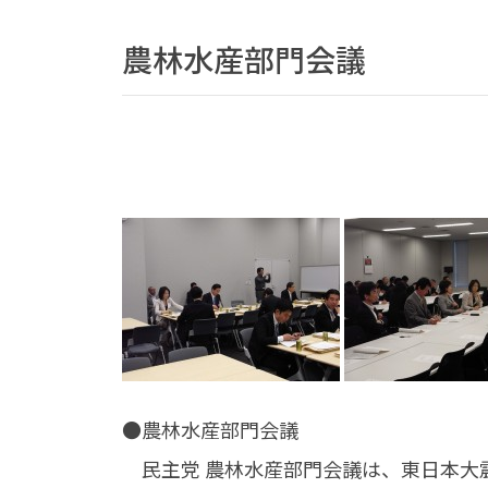
農林水産部門会議
●農林水産部門会議
民主党 農林水産部門会議は、東日本大