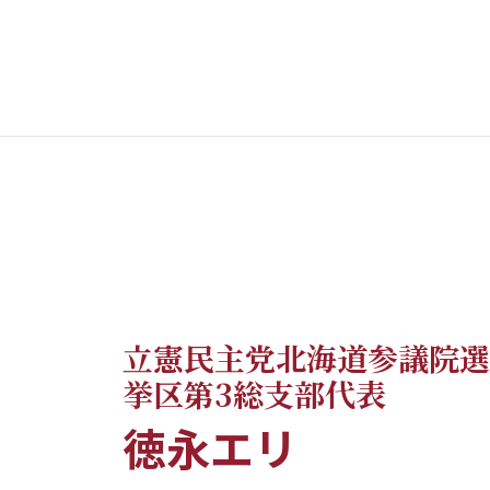
立憲民主党北海道参議院選
挙区第3総支部代表
徳永エリ