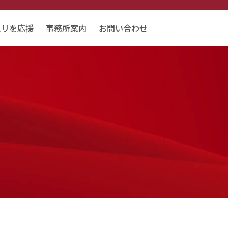
エリを応援
事務所案内
お問い合わせ