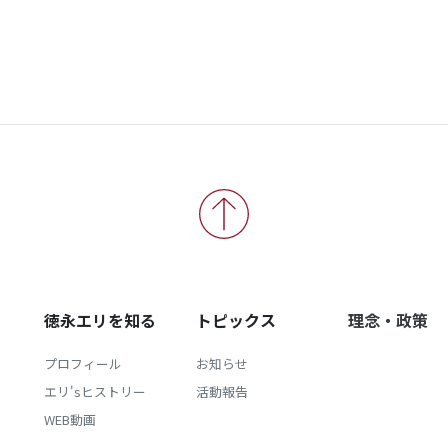
徳永エリを知る
トピックス
理念・政策
プロフィール
お知らせ
エリ'sヒストリー
活動報告
WEB動画