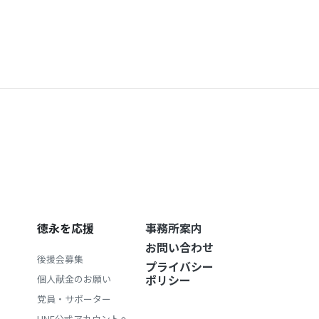
徳永を応援
事務所案内
お問い合わせ
後援会募集
プライバシー
ポリシー
個人献金のお願い
党員・サポーター
LINE公式アカウントへ