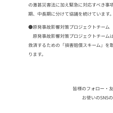
の激甚災害法に加え緊急に対応すべき事
期、中長期に分けて協議を続けています
●原発事故影響対策プロジェクトチーム
原発事故影響対策プロジェクトチームは
救済するための「損害賠償スキーム」を
ります。
皆様のフォロー・
お使いのSNS