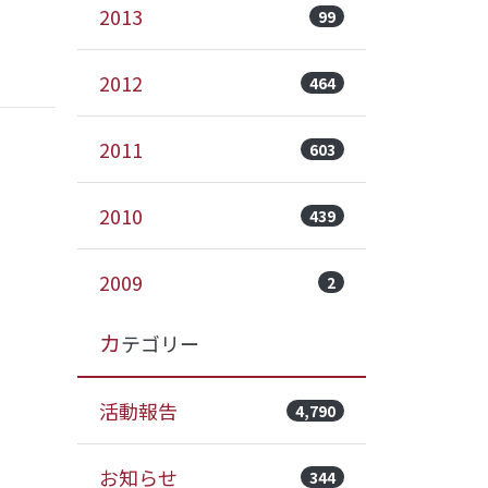
2013
99
2012
464
2011
603
2010
439
2009
2
カテゴリー
活動報告
4,790
お知らせ
344