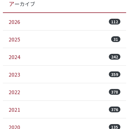
アーカイブ
2026
112
2025
31
2024
242
2023
359
2022
378
2021
376
2020
135