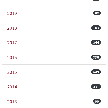
2019
63
2018
183
2017
244
2016
336
2015
649
2014
431
2013
99