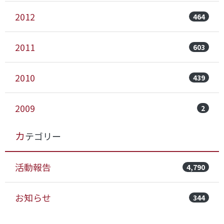
2012
464
2011
603
2010
439
2009
2
カテゴリー
活動報告
4,790
お知らせ
344