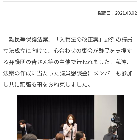
掲載日：2021.03.02
「難民等保護法案」「入管法の改正案」野党の議員
立法成立に向けて、心合わせの集会が難民を支援す
る弁護団の皆さん等の主催で行われました。私達、
法案の作成に当たった議員懇談会にメンバーも参加
し共に頑張る事をお約束しました。