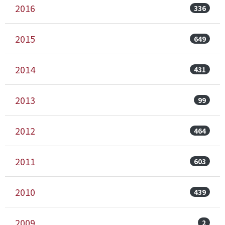
2016
336
2015
649
2014
431
2013
99
2012
464
2011
603
2010
439
2009
2