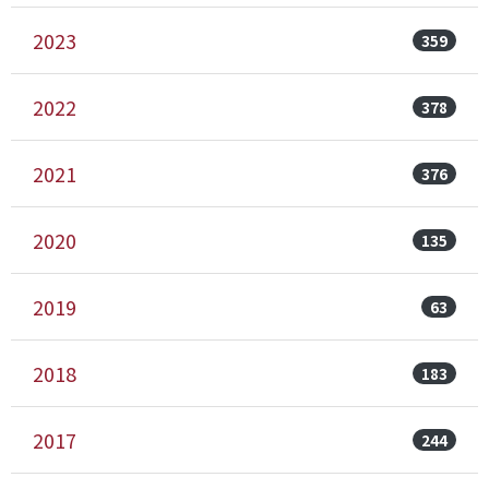
2023
359
2022
378
2021
376
2020
135
2019
63
2018
183
2017
244