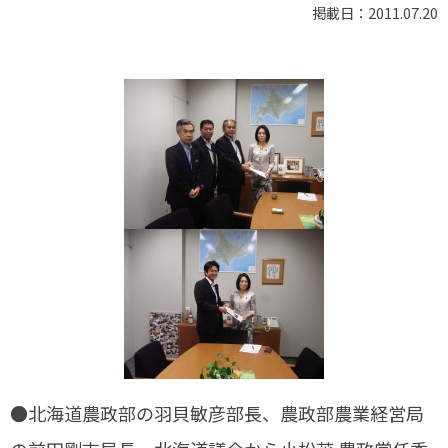
掲載日：2011.07.20
●北海道農政部の羽貝敏彦部長、農政部農業経営局