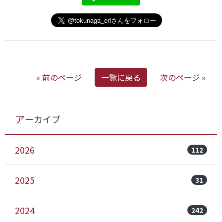
« 前のページ
一覧に戻る
次のページ »
アーカイブ
2026
112
2025
31
2024
242