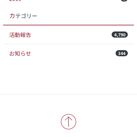
カテゴリー
活動報告
4,790
お知らせ
344