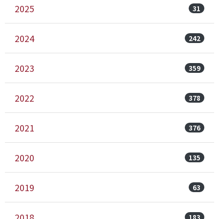
2025
31
2024
242
2023
359
2022
378
2021
376
2020
135
2019
63
2018
183