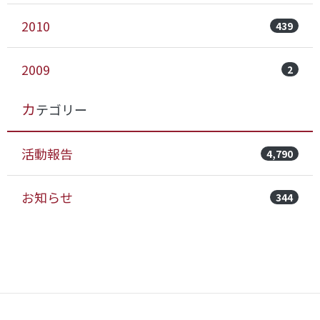
2010
439
2009
2
カテゴリー
活動報告
4,790
お知らせ
344