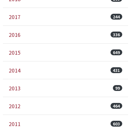
2017
244
2016
336
2015
649
2014
431
2013
99
2012
464
2011
603