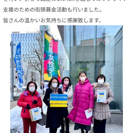
支援のための街頭募金活動も行いました。
皆さんの温かいお気持ちに感謝致します。