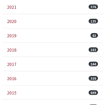
2021
376
2020
135
2019
63
2018
183
2017
244
2016
336
2015
649