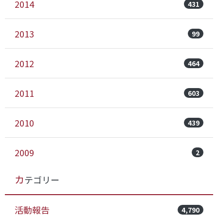
2014
431
2013
99
2012
464
2011
603
2010
439
2009
2
カテゴリー
活動報告
4,790