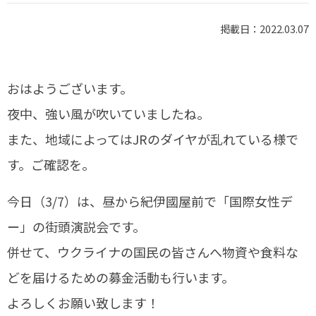
掲載日：2022.03.07
おはようございます。
夜中、強い風が吹いていましたね。
また、地域によってはJRのダイヤが乱れている様で
す。ご確認を。
今日（3/7）は、昼から紀伊國屋前で「国際女性デ
ー」の街頭演説会です。
併せて、ウクライナの国民の皆さんへ物資や食料な
どを届けるための募金活動も行います。
よろしくお願い致します！