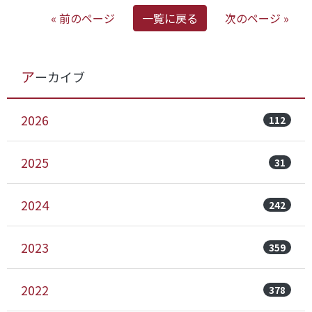
« 前のページ
一覧に戻る
次のページ »
アーカイブ
2026
112
2025
31
2024
242
2023
359
2022
378