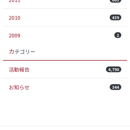
2010
439
2009
2
カテゴリー
活動報告
4,790
お知らせ
344