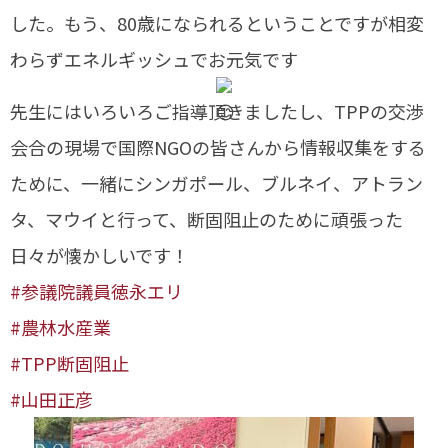
した。もう、80歳になられるということですが相変
わらずエネルギッシュでお元気です
先生にはいろいろご指導頂きましたし、TPPの交渉
会合の現場で国際NGOの皆さんから情報収集をする
ために、一緒にシンガポール、ブルネイ、アトラン
タ、マウイと行って、断固阻止のために頑張った
日々が懐かしいです！
#参議院議員徳永エリ
#農林水産業
#TPP断固阻止
#山田正彦