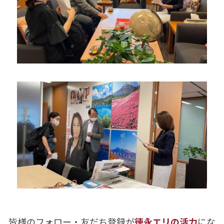
皆様のフォロー・友だち登録が
徳永エリの活力
にな