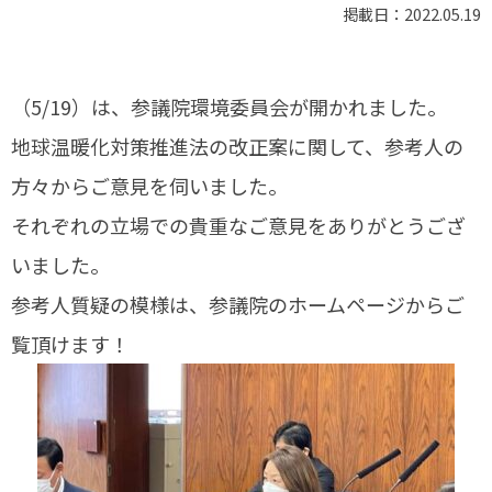
掲載日：2022.05.19
（5/19）は、参議院環境委員会が開かれました。
地球温暖化対策推進法の改正案に関して、参考人の
方々からご意見を伺いました。
それぞれの立場での貴重なご意見をありがとうござ
いました。
参考人質疑の模様は、参議院のホームページからご
覧頂けます！