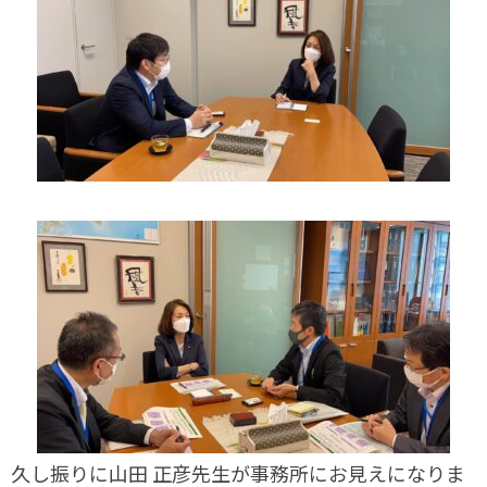
久し振りに山田 正彦先生が事務所にお見えになりま