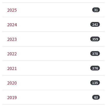
2025
31
2024
242
2023
359
2022
378
2021
376
2020
135
2019
63