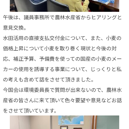
午後は、議員事務所で農林水産省からヒアリングと
意見交換。
水田活用の直接支払交付金について、また、小麦の
価格上昇について小麦を取り巻く現状と今後の対
応、補正予算、予備費を使っての国産の小麦のメー
カーの使用を誘導する事業について、じっくりと私
の考えも含めて話をさせて頂きました。
今国会は環境委員長で質問が出来ないので、農林水
産省の皆さんに来て頂いて色々要望や意見などお話
をさせて頂いています。