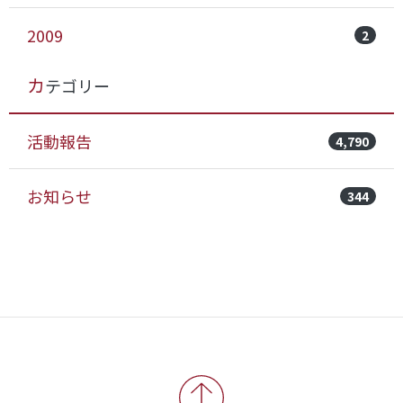
2009
2
カテゴリー
活動報告
4,790
お知らせ
344