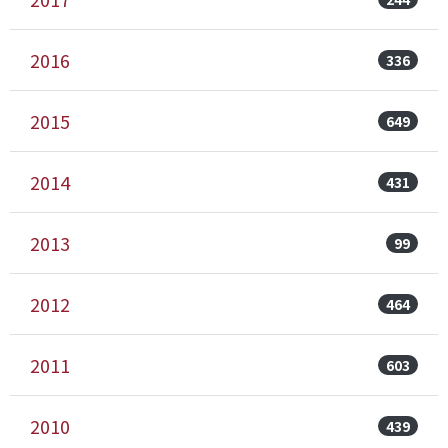
2016
336
2015
649
2014
431
2013
99
2012
464
2011
603
2010
439