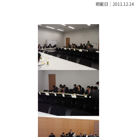
掲載日：2011.12.14