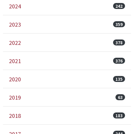
2024
242
2023
359
2022
378
2021
376
2020
135
2019
63
2018
183
2017
244