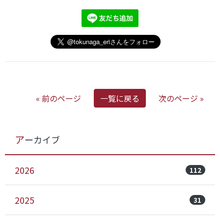
« 前のページ
一覧に戻る
次のページ »
アーカイブ
2026
112
2025
31