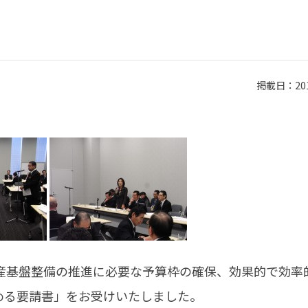
掲載日：2011
産基盤整備の推進に必要な予算枠の確保、効果的で効率
める要請書」をお受けいたしました。