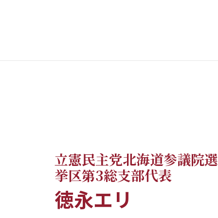
立憲民主党北海道参議院選
挙区第3総支部代表
徳永エリ