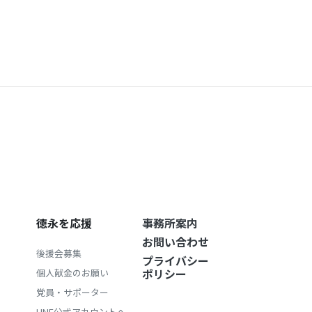
徳永を応援
事務所案内
お問い合わせ
後援会募集
プライバシー
ポリシー
個人献金のお願い
党員・サポーター
LINE公式アカウントへ