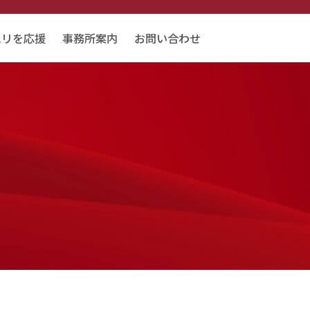
エリを応援
事務所案内
お問い合わせ