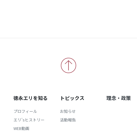
徳永エリを知る
トピックス
理念・政策
プロフィール
お知らせ
エリ'sヒストリー
活動報告
WEB動画