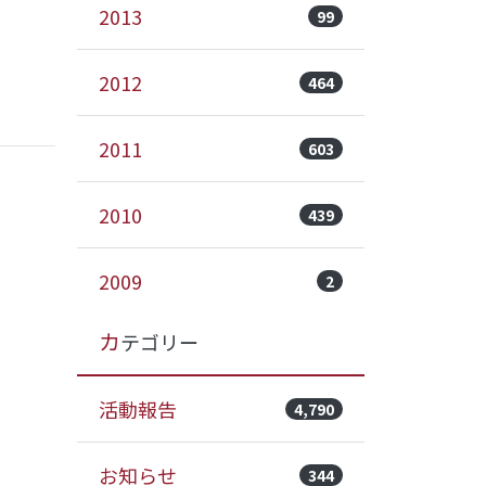
2013
99
2012
464
2011
603
2010
439
2009
2
カテゴリー
活動報告
4,790
お知らせ
344