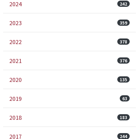
2024
242
2023
359
2022
378
2021
376
2020
135
2019
63
2018
183
2017
244