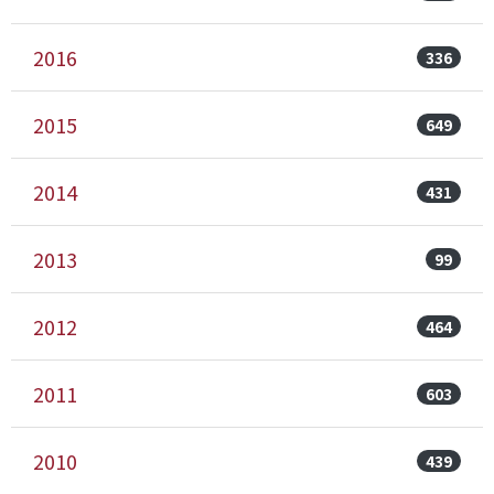
2016
336
2015
649
2014
431
2013
99
2012
464
2011
603
2010
439