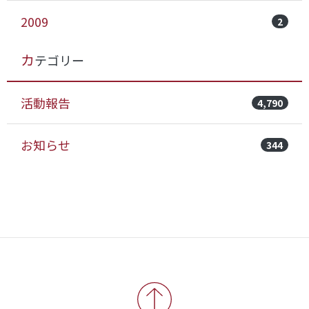
2009
2
カテゴリー
活動報告
4,790
お知らせ
344