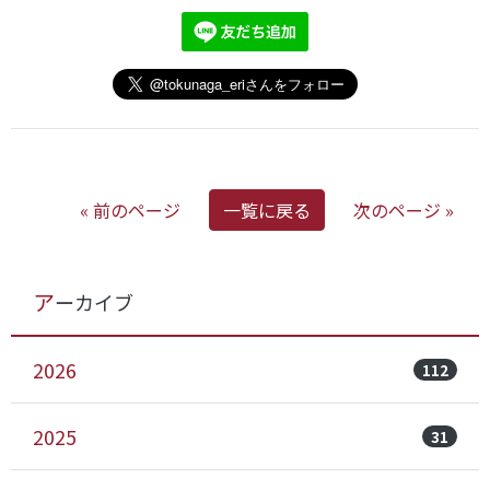
« 前のページ
一覧に戻る
次のページ »
アーカイブ
2026
112
2025
31