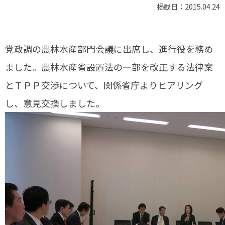
掲載日：2015.04.24
党政調の農林水産部門会議に出席し、進行役を務め
ました。農林水産省設置法の一部を改正する法律案
とＴＰＰ交渉について、関係省庁よりヒアリング
し、意見交換しました。