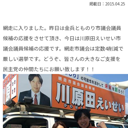
掲載日：2015.04.25
網走に入りました。昨日は金兵とものり市議会議員
候補の応援をさせて頂き、今日は川原田えいせい市
議会議員候補の応援です。網走市議会は定数4削減で
厳しい選挙です。どうぞ、皆さんの大きなご支援を
民主党の仲間たちにお願い致します！！