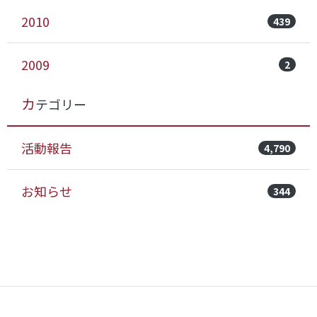
2010
439
2009
2
カテゴリー
活動報告
4,790
お知らせ
344