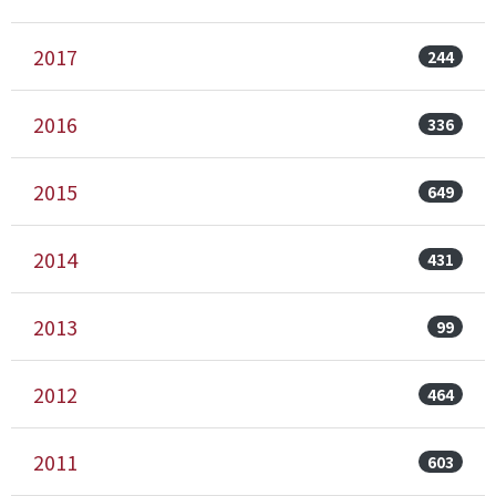
2017
244
2016
336
2015
649
2014
431
2013
99
2012
464
2011
603