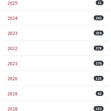
2025
31
2024
242
2023
359
2022
378
2021
376
2020
135
2019
63
2018
183