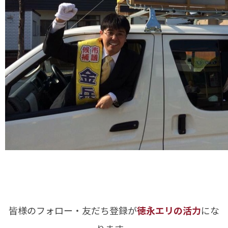
皆様のフォロー・友だち登録が
徳永エリの活力
にな