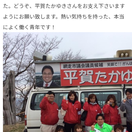
た。どうぞ、平賀たかゆきさんをお支え下さいます
ようにお願い致します。熱い気持ちを持った、本当
によく働く青年です！