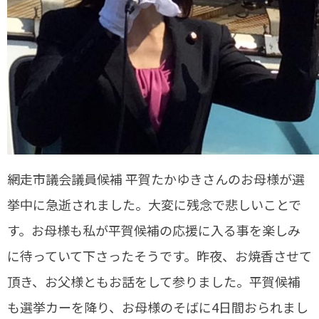
網走市議会議員候補 平賀たかゆきさんのお母様が選
挙中に急逝されました。大変に残念で悲しいことで
す。お母様も私が平賀候補の応援に入る事を楽しみ
に待っていて下さったそうです。昨夜、お焼香させて
頂き、お父様ともお話をして参りました。平賀候補
も選挙カーを降り、お母様のそばに4日間おられまし